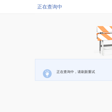
正在查询中
正在查询中，请刷新重试