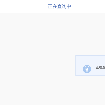
正在查询中
正在