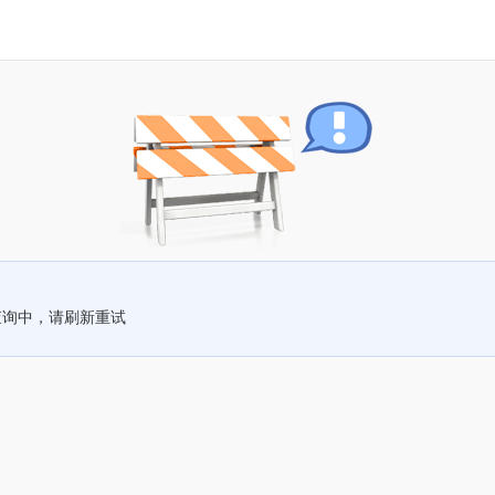
查询中，请刷新重试