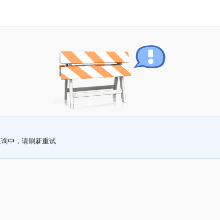
查询中，请刷新重试