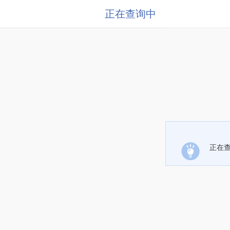
正在查询中
正在