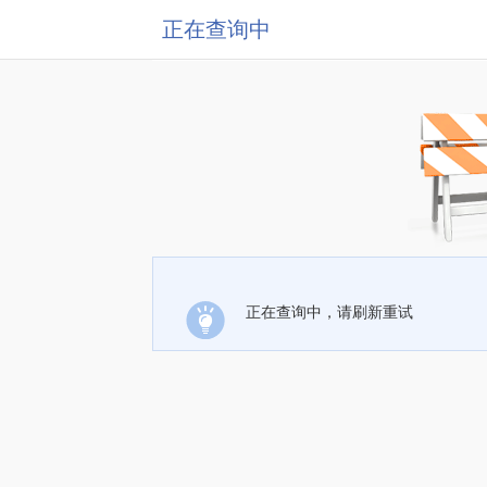
正在查询中
正在查询中，请刷新重试